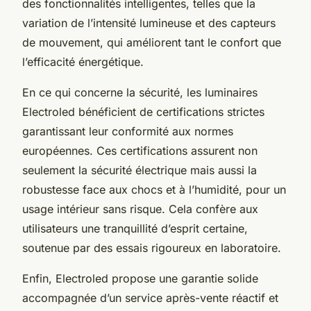
des fonctionnalités intelligentes, telles que la
variation de l’intensité lumineuse et des capteurs
de mouvement, qui améliorent tant le confort que
l’efficacité énergétique.
En ce qui concerne la sécurité, les luminaires
Electroled bénéficient de certifications strictes
garantissant leur conformité aux normes
européennes. Ces certifications assurent non
seulement la sécurité électrique mais aussi la
robustesse face aux chocs et à l’humidité, pour un
usage intérieur sans risque. Cela confère aux
utilisateurs une tranquillité d’esprit certaine,
soutenue par des essais rigoureux en laboratoire.
Enfin, Electroled propose une garantie solide
accompagnée d’un service après-vente réactif et