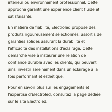
intérieur ou environnement professionnel. Cette
approche garantit une expérience client fluide et
satisfaisante.
En matière de fiabilité, Electroled propose des
produits rigoureusement sélectionnés, assortis de
garanties solides assurant la durabilité et
l’efficacité des installations d’éclairage. Cette
démarche vise à instaurer une relation de
confiance durable avec les clients, qui peuvent
ainsi investir sereinement dans un éclairage à la
fois performant et esthétique.
Pour en savoir plus sur les engagements et
l’expertise d’Electroled, consultez la page dédiée
sur le site Electroled.