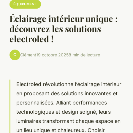
ÉQUIPEMENT
Éclairage intérieur unique :
découvrez les solutions
electroled !
C
Clément
19 octobre 2025
8 min de lecture
Electroled révolutionne l’éclairage intérieur
en proposant des solutions innovantes et
personnalisées. Alliant performances
technologiques et design soigné, leurs
luminaires transformant chaque espace en
un lieu unique et chaleureux. Choisir