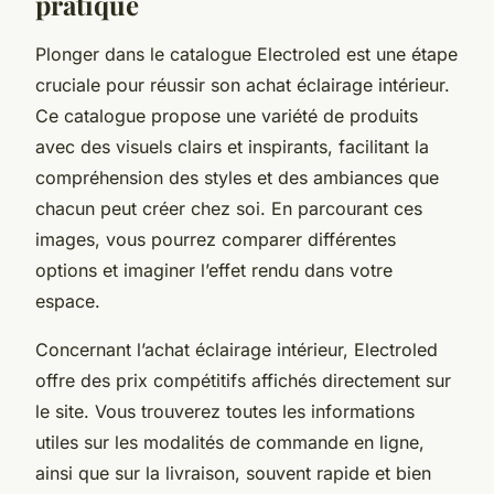
pratique
Plonger dans le catalogue Electroled est une étape
cruciale pour réussir son achat éclairage intérieur.
Ce catalogue propose une variété de produits
avec des visuels clairs et inspirants, facilitant la
compréhension des styles et des ambiances que
chacun peut créer chez soi. En parcourant ces
images, vous pourrez comparer différentes
options et imaginer l’effet rendu dans votre
espace.
Concernant l’achat éclairage intérieur, Electroled
offre des prix compétitifs affichés directement sur
le site. Vous trouverez toutes les informations
utiles sur les modalités de commande en ligne,
ainsi que sur la livraison, souvent rapide et bien