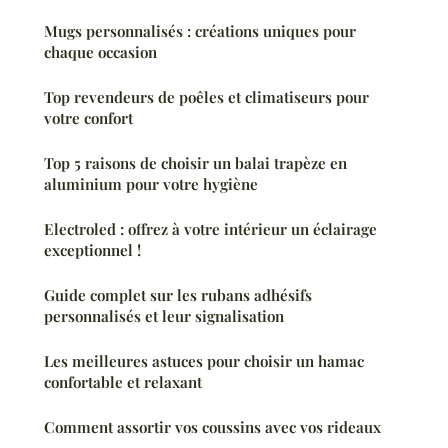
Mugs personnalisés : créations uniques pour
chaque occasion
Top revendeurs de poêles et climatiseurs pour
votre confort
Top 5 raisons de choisir un balai trapèze en
aluminium pour votre hygiène
Electroled : offrez à votre intérieur un éclairage
exceptionnel !
Guide complet sur les rubans adhésifs
personnalisés et leur signalisation
Les meilleures astuces pour choisir un hamac
confortable et relaxant
Comment assortir vos coussins avec vos rideaux