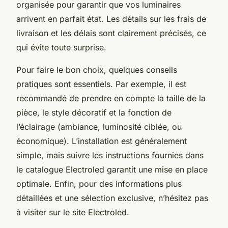
organisée pour garantir que vos luminaires
arrivent en parfait état. Les détails sur les frais de
livraison et les délais sont clairement précisés, ce
qui évite toute surprise.
Pour faire le bon choix, quelques conseils
pratiques sont essentiels. Par exemple, il est
recommandé de prendre en compte la taille de la
pièce, le style décoratif et la fonction de
l’éclairage (ambiance, luminosité ciblée, ou
économique). L’installation est généralement
simple, mais suivre les instructions fournies dans
le catalogue Electroled garantit une mise en place
optimale. Enfin, pour des informations plus
détaillées et une sélection exclusive, n’hésitez pas
à visiter sur le site Electroled.