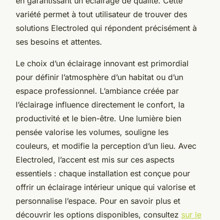
en garantissant un éclairage de qualité. Cette
variété permet à tout utilisateur de trouver des
solutions Electroled qui répondent précisément à
ses besoins et attentes.
Le choix d’un éclairage innovant est primordial
pour définir l’atmosphère d’un habitat ou d’un
espace professionnel. L’ambiance créée par
l’éclairage influence directement le confort, la
productivité et le bien-être. Une lumière bien
pensée valorise les volumes, souligne les
couleurs, et modifie la perception d’un lieu. Avec
Electroled, l’accent est mis sur ces aspects
essentiels : chaque installation est conçue pour
offrir un éclairage intérieur unique qui valorise et
personnalise l’espace. Pour en savoir plus et
découvrir les options disponibles, consultez
sur le