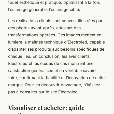
fouet esthétique et pratique, optimisant à la fois
l’éclairage général et l’éclairage ciblé.
Les réalisations clients sont souvent illustrées par
des photos avant-après, attestant des
transformations opérées. Ces images mettent en
lumière la maîtrise technique d’Electroled, capable
d’adapter ses produits aux besoins spécifiques de
chaque lieu. En conclusion, les avis clients
Electroled et les études de cas montrent une
satisfaction généralisée et un véritable savoir-
faire, confirmant la fiabilité et l’innovation de cette
marque. Pour en découvrir davantage, n’hésitez
pas à consulter sur le site Electroled.
Visualiser et acheter : guide