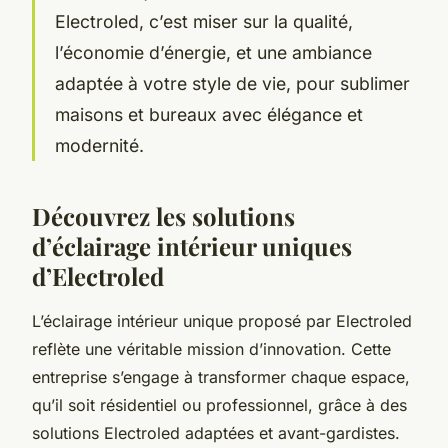
Electroled, c’est miser sur la qualité,
l’économie d’énergie, et une ambiance
adaptée à votre style de vie, pour sublimer
maisons et bureaux avec élégance et
modernité.
Découvrez les solutions
d’éclairage intérieur uniques
d’Electroled
L’éclairage intérieur unique proposé par Electroled
reflète une véritable mission d’innovation. Cette
entreprise s’engage à transformer chaque espace,
qu’il soit résidentiel ou professionnel, grâce à des
solutions Electroled adaptées et avant-gardistes.