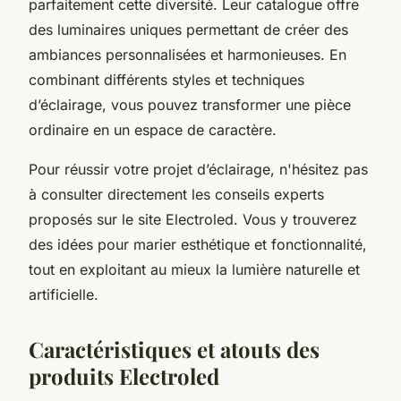
parfaitement cette diversité. Leur catalogue offre
des luminaires uniques permettant de créer des
ambiances personnalisées et harmonieuses. En
combinant différents styles et techniques
d’éclairage, vous pouvez transformer une pièce
ordinaire en un espace de caractère.
Pour réussir votre projet d’éclairage, n'hésitez pas
à consulter directement les conseils experts
proposés sur le site Electroled. Vous y trouverez
des idées pour marier esthétique et fonctionnalité,
tout en exploitant au mieux la lumière naturelle et
artificielle.
Caractéristiques et atouts des
produits Electroled