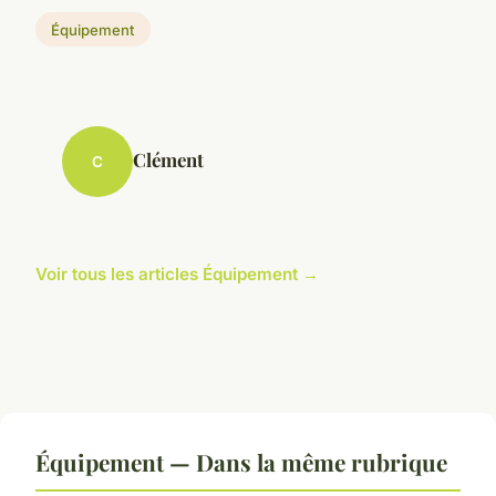
Équipement
Clément
C
Voir tous les articles Équipement →
Équipement — Dans la même rubrique