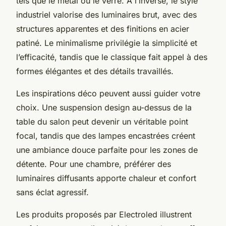
tels que le métal ou le verre. À l’inverse, le style
industriel valorise des luminaires brut, avec des
structures apparentes et des finitions en acier
patiné. Le minimalisme privilégie la simplicité et
l’efficacité, tandis que le classique fait appel à des
formes élégantes et des détails travaillés.
Les inspirations déco peuvent aussi guider votre
choix. Une suspension design au-dessus de la
table du salon peut devenir un véritable point
focal, tandis que des lampes encastrées créent
une ambiance douce parfaite pour les zones de
détente. Pour une chambre, préférer des
luminaires diffusants apporte chaleur et confort
sans éclat agressif.
Les produits proposés par Electroled illustrent