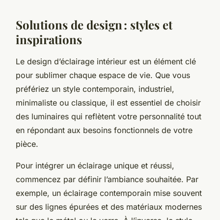
Solutions de design : styles et
inspirations
Le design d’éclairage intérieur est un élément clé
pour sublimer chaque espace de vie. Que vous
préfériez un style contemporain, industriel,
minimaliste ou classique, il est essentiel de choisir
des luminaires qui reflètent votre personnalité tout
en répondant aux besoins fonctionnels de votre
pièce.
Pour intégrer un éclairage unique et réussi,
commencez par définir l’ambiance souhaitée. Par
exemple, un éclairage contemporain mise souvent
sur des lignes épurées et des matériaux modernes