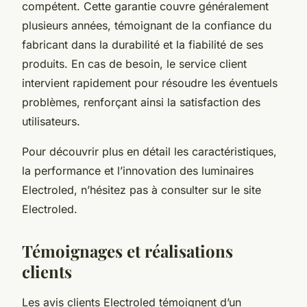
compétent. Cette garantie couvre généralement
plusieurs années, témoignant de la confiance du
fabricant dans la durabilité et la fiabilité de ses
produits. En cas de besoin, le service client
intervient rapidement pour résoudre les éventuels
problèmes, renforçant ainsi la satisfaction des
utilisateurs.
Pour découvrir plus en détail les caractéristiques,
la performance et l’innovation des luminaires
Electroled, n’hésitez pas à consulter sur le site
Electroled.
Témoignages et réalisations
clients
Les avis clients Electroled témoignent d’un