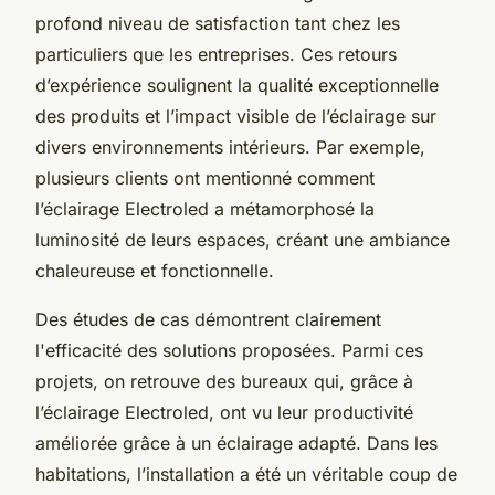
profond niveau de satisfaction tant chez les
particuliers que les entreprises. Ces retours
d’expérience soulignent la qualité exceptionnelle
des produits et l’impact visible de l’éclairage sur
divers environnements intérieurs. Par exemple,
plusieurs clients ont mentionné comment
l’éclairage Electroled a métamorphosé la
luminosité de leurs espaces, créant une ambiance
chaleureuse et fonctionnelle.
Des études de cas démontrent clairement
l'efficacité des solutions proposées. Parmi ces
projets, on retrouve des bureaux qui, grâce à
l’éclairage Electroled, ont vu leur productivité
améliorée grâce à un éclairage adapté. Dans les
habitations, l’installation a été un véritable coup de