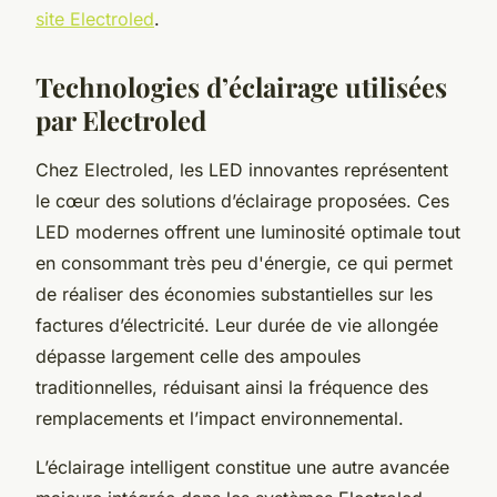
site Electroled
.
Technologies d’éclairage utilisées
par Electroled
Chez Electroled, les LED innovantes représentent
le cœur des solutions d’éclairage proposées. Ces
LED modernes offrent une luminosité optimale tout
en consommant très peu d'énergie, ce qui permet
de réaliser des économies substantielles sur les
factures d’électricité. Leur durée de vie allongée
dépasse largement celle des ampoules
traditionnelles, réduisant ainsi la fréquence des
remplacements et l’impact environnemental.
L’éclairage intelligent constitue une autre avancée