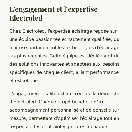
L’engagement et l’expertise
Electroled
Chez Electroled, l’expertise éclairage repose sur
une équipe passionnée et hautement qualifiée, qui
maîtrise parfaitement les technologies d’éclairage
les plus récentes. Cette équipe est dédiée à offrir
des solutions innovantes et adaptées aux besoins
spécifiques de chaque client, alliant performance
et esthétique.
L’engagement qualité est au cœur de la démarche
d’Electroled. Chaque projet bénéficie d’un
accompagnement personnalisé et de conseils sur
mesure, permettant d’optimiser l’éclairage tout en
respectant les contraintes propres à chaque