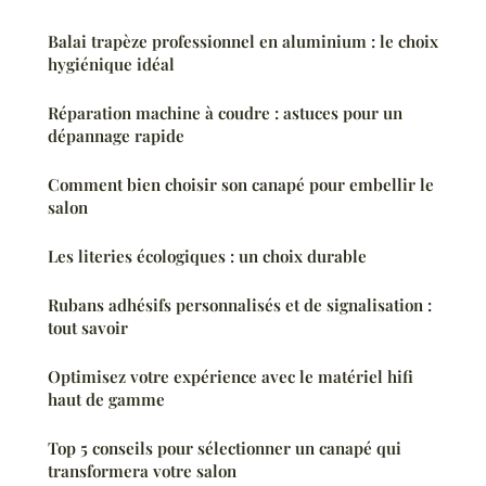
Balai trapèze professionnel en aluminium : le choix
hygiénique idéal
Réparation machine à coudre : astuces pour un
dépannage rapide
Comment bien choisir son canapé pour embellir le
salon
Les literies écologiques : un choix durable
Rubans adhésifs personnalisés et de signalisation :
tout savoir
Optimisez votre expérience avec le matériel hifi
haut de gamme
Top 5 conseils pour sélectionner un canapé qui
transformera votre salon