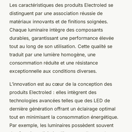
Les caractéristiques des produits Electroled se
distinguent par une association réussie de
matériaux innovants et de finitions soignées.
Chaque luminaire intègre des composants
durables, garantissant une performance élevée
tout au long de son utilisation. Cette qualité se
traduit par une lumière homogène, une
consommation réduite et une résistance
exceptionnelle aux conditions diverses.
L’innovation est au cœur de la conception des
produits Electroled : elles intègrent des
technologies avancées telles que des LED de
dernière génération offrant un éclairage optimal
tout en minimisant la consommation énergétique.
Par exemple, les luminaires possèdent souvent