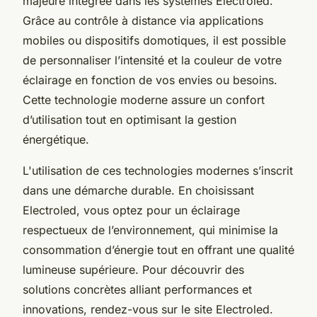
majeure intégrée dans les systèmes Electroled.
Grâce au contrôle à distance via applications
mobiles ou dispositifs domotiques, il est possible
de personnaliser l’intensité et la couleur de votre
éclairage en fonction de vos envies ou besoins.
Cette technologie moderne assure un confort
d’utilisation tout en optimisant la gestion
énergétique.
L'utilisation de ces technologies modernes s’inscrit
dans une démarche durable. En choisissant
Electroled, vous optez pour un éclairage
respectueux de l’environnement, qui minimise la
consommation d’énergie tout en offrant une qualité
lumineuse supérieure. Pour découvrir des
solutions concrètes alliant performances et
innovations, rendez-vous sur le site Electroled.