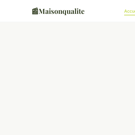
📰
Maisonqualite
Accu