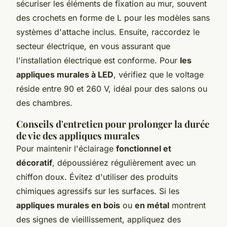
sécuriser les éléments de fixation au mur, souvent
des crochets en forme de L pour les modèles sans
systèmes d'attache inclus. Ensuite, raccordez le
secteur électrique, en vous assurant que
l'installation électrique est conforme. Pour
les
appliques murales à LED
, vérifiez que le voltage
réside entre 90 et 260 V, idéal pour des salons ou
des chambres.
Conseils d'entretien pour prolonger la durée
de vie des appliques murales
Pour maintenir l'éclairage
fonctionnel et
décoratif
, dépoussiérez régulièrement avec un
chiffon doux. Évitez d'utiliser des produits
chimiques agressifs sur les surfaces. Si les
appliques murales en bois
ou
en métal
montrent
des signes de vieillissement, appliquez des