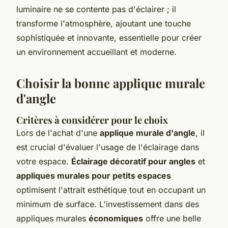
luminaire ne se contente pas d'éclairer ; il
transforme l'atmosphère, ajoutant une touche
sophistiquée et innovante, essentielle pour créer
un environnement accueillant et moderne.
Choisir la bonne applique murale
d'angle
Critères à considérer pour le choix
Lors de l'achat d'une
applique murale d'angle
, il
est crucial d'évaluer l'usage de l'éclairage dans
votre espace.
Éclairage décoratif pour angles
et
appliques murales pour petits espaces
optimisent l'attrait esthétique tout en occupant un
minimum de surface. L'investissement dans des
appliques murales
économiques
offre une belle