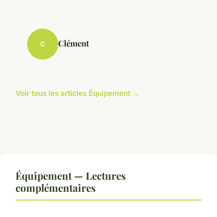
Clément
C
Voir tous les articles Équipement →
Équipement — Lectures
complémentaires