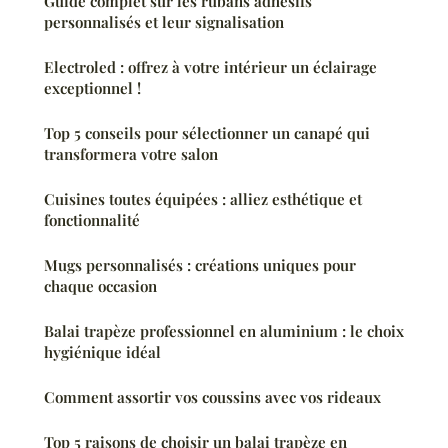
Guide complet sur les rubans adhésifs
personnalisés et leur signalisation
Electroled : offrez à votre intérieur un éclairage
exceptionnel !
Top 5 conseils pour sélectionner un canapé qui
transformera votre salon
Cuisines toutes équipées : alliez esthétique et
fonctionnalité
Mugs personnalisés : créations uniques pour
chaque occasion
Balai trapèze professionnel en aluminium : le choix
hygiénique idéal
Comment assortir vos coussins avec vos rideaux
Top 5 raisons de choisir un balai trapèze en