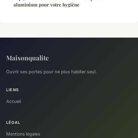
aluminium pour votre hygiène
Maisonqualite
Ouvrir ses portes pour ne plus habiter seul.
LIENS
Accueil
LÉGAL
Mentions légales