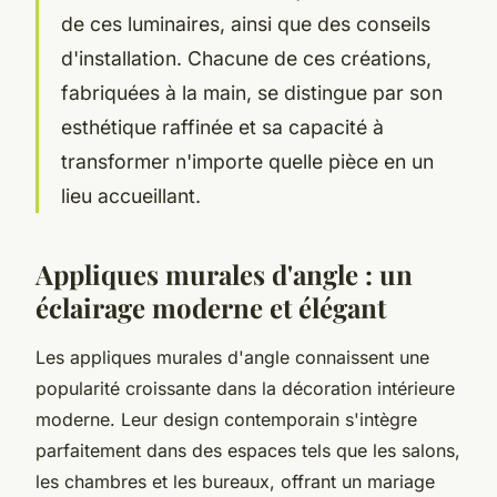
de ces luminaires, ainsi que des conseils
d'installation. Chacune de ces créations,
fabriquées à la main, se distingue par son
esthétique raffinée et sa capacité à
transformer n'importe quelle pièce en un
lieu accueillant.
Appliques murales d'angle : un
éclairage moderne et élégant
Les appliques murales d'angle connaissent une
popularité croissante dans la décoration intérieure
moderne. Leur design contemporain s'intègre
parfaitement dans des espaces tels que les salons,
les chambres et les bureaux, offrant un mariage