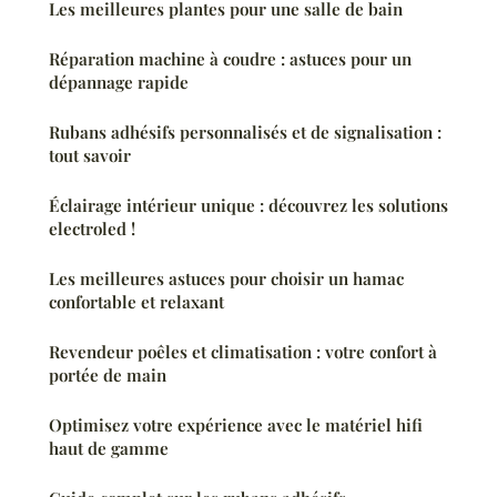
Les meilleures plantes pour une salle de bain
Réparation machine à coudre : astuces pour un
dépannage rapide
Rubans adhésifs personnalisés et de signalisation :
tout savoir
Éclairage intérieur unique : découvrez les solutions
electroled !
Les meilleures astuces pour choisir un hamac
confortable et relaxant
Revendeur poêles et climatisation : votre confort à
portée de main
Optimisez votre expérience avec le matériel hifi
haut de gamme