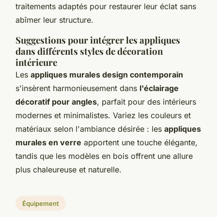
traitements adaptés pour restaurer leur éclat sans
abîmer leur structure.
Suggestions pour intégrer les appliques
dans différents styles de décoration
intérieure
Les
appliques murales design contemporain
s'insèrent harmonieusement dans
l'éclairage
décoratif pour angles
, parfait pour des intérieurs
modernes et minimalistes. Variez les couleurs et
matériaux selon l'ambiance désirée : les
appliques
murales en verre
apportent une touche élégante,
tandis que les modèles en bois offrent une allure
plus chaleureuse et naturelle.
Équipement