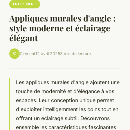
ÉQUIPEMENT
Appliques murales d'angle :
style moderne et éclairage
élégant
C
Clément
12 avril 2025
3 min de lecture
Les appliques murales d'angle ajoutent une
touche de modernité et d'élégance à vos
espaces. Leur conception unique permet
d'exploiter intelligemment les coins tout en
offrant un éclairage subtil. Découvrons
ensemble les caractéristiques fascinantes