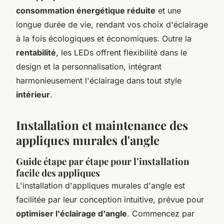
consommation énergétique réduite
et une
longue durée de vie, rendant vos choix d'éclairage
à la fois écologiques et économiques. Outre la
rentabilité
, les LEDs offrent flexibilité dans le
design et la personnalisation, intégrant
harmonieusement l'éclairage dans tout style
intérieur
.
Installation et maintenance des
appliques murales d'angle
Guide étape par étape pour l’installation
facile des appliques
L'installation d'appliques murales d'angle est
facilitée par leur conception intuitive, prévue pour
optimiser l'éclairage d'angle
. Commencez par