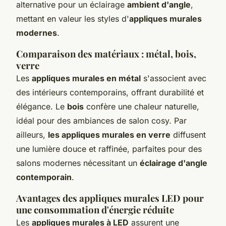
alternative pour un éclairage
ambient d'angle
,
mettant en valeur les styles d'
appliques murales
modernes
.
Comparaison des matériaux : métal, bois,
verre
Les
appliques murales en métal
s'associent avec
des intérieurs contemporains, offrant durabilité et
élégance. Le
bois
confère une chaleur naturelle,
idéal pour des ambiances de salon cosy. Par
ailleurs,
les appliques murales en verre
diffusent
une lumière douce et raffinée, parfaites pour des
salons modernes nécessitant un
éclairage d'angle
contemporain
.
Avantages des appliques murales LED pour
une consommation d'énergie réduite
Les
appliques murales à LED
assurent une