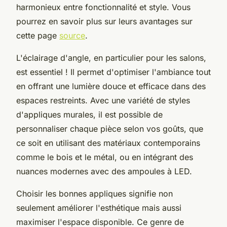
harmonieux entre fonctionnalité et style. Vous
pourrez en savoir plus sur leurs avantages sur
cette page
source
.
L'éclairage d'angle, en particulier pour les salons,
est essentiel ! Il permet d'optimiser l'ambiance tout
en offrant une lumière douce et efficace dans des
espaces restreints. Avec une variété de styles
d'appliques murales, il est possible de
personnaliser chaque pièce selon vos goûts, que
ce soit en utilisant des matériaux contemporains
comme le bois et le métal, ou en intégrant des
nuances modernes avec des ampoules à LED.
Choisir les bonnes appliques signifie non
seulement améliorer l'esthétique mais aussi
maximiser l'espace disponible. Ce genre de