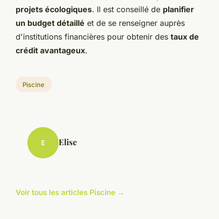
projets écologiques
. Il est conseillé de
planifier
un budget détaillé
et de se renseigner auprès
d'institutions financières pour obtenir des
taux de
crédit avantageux
.
Piscine
Elise
E
Voir tous les articles Piscine →