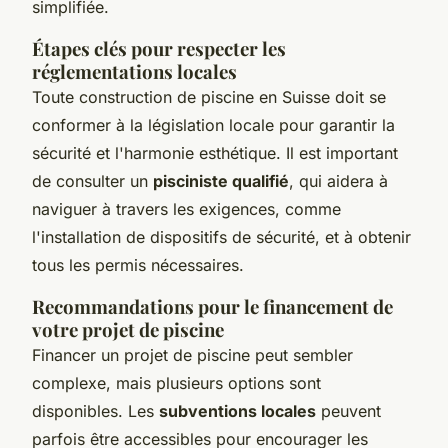
simplifiée.
Étapes clés pour respecter les
réglementations locales
Toute construction de piscine en Suisse doit se
conformer à la législation locale pour garantir la
sécurité et l'harmonie esthétique. Il est important
de consulter un
pisciniste qualifié
, qui aidera à
naviguer à travers les exigences, comme
l'installation de dispositifs de sécurité, et à obtenir
tous les permis nécessaires.
Recommandations pour le financement de
votre projet de piscine
Financer un projet de piscine peut sembler
complexe, mais plusieurs options sont
disponibles. Les
subventions locales
peuvent
parfois être accessibles pour encourager les