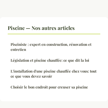
Piscine — Nos autres articles
Pisciniste : expert en construction, rénovation et
entretien
Législation et piscine chauffée: ce que dit la loi
L'installation d'une piscine chauffée chez vous: tout
ce que vous devez savoir
Choisir le bon endroit pour creuser sa piscine