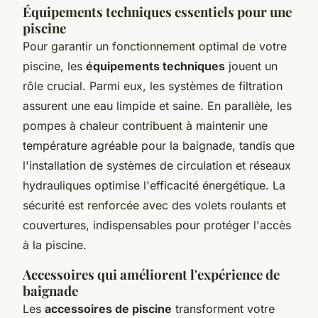
Équipements techniques essentiels pour une
piscine
Pour garantir un fonctionnement optimal de votre
piscine, les
équipements techniques
jouent un
rôle crucial. Parmi eux, les systèmes de filtration
assurent une eau limpide et saine. En parallèle, les
pompes à chaleur contribuent à maintenir une
température agréable pour la baignade, tandis que
l'installation de systèmes de circulation et réseaux
hydrauliques optimise l'efficacité énergétique. La
sécurité est renforcée avec des volets roulants et
couvertures, indispensables pour protéger l'accès
à la piscine.
Accessoires qui améliorent l'expérience de
baignade
Les
accessoires de piscine
transforment votre