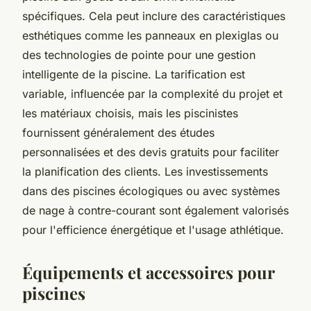
spécifiques. Cela peut inclure des caractéristiques
esthétiques comme les panneaux en plexiglas ou
des technologies de pointe pour une gestion
intelligente de la piscine. La tarification est
variable, influencée par la complexité du projet et
les matériaux choisis, mais les piscinistes
fournissent généralement des études
personnalisées et des devis gratuits pour faciliter
la planification des clients. Les investissements
dans des piscines écologiques ou avec systèmes
de nage à contre-courant sont également valorisés
pour l'efficience énergétique et l'usage athlétique.
Équipements et accessoires pour
piscines