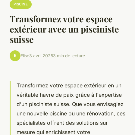
PISCINE
Transformez votre espace
extérieur avec un pisciniste
suisse
E
Elise
3 avril 2025
3 min de lecture
Transformez votre espace extérieur en un
véritable havre de paix grâce à l'expertise
d'un pisciniste suisse. Que vous envisagiez
une nouvelle piscine ou une rénovation, ces
spécialistes offrent des solutions sur
mesure qui enrichissent votre