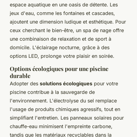
espace aquatique en une oasis de détente. Les
jeux d'eau, comme les fontaines et cascades,
ajoutent une dimension ludique et esthétique. Pour
ceux cherchant le bien-être, un spa de nage offre
une combinaison de relaxation et de sport à
domicile. L'éclairage nocturne, grâce à des
options LED, prolonge votre plaisir en soirée.
Options écologiques pour une piscine
durable
Adopter des
solutions écologiques
pour votre
piscine contribue à la sauvegarde de
l'environnement. L'électrolyse du sel remplace
l'usage de produits chimiques agressifs, tout en
simplifiant l'entretien. Les panneaux solaires pour
chauffe-eau minimisent l'empreinte carbone,
tandis que les matériaux recyclables dans la