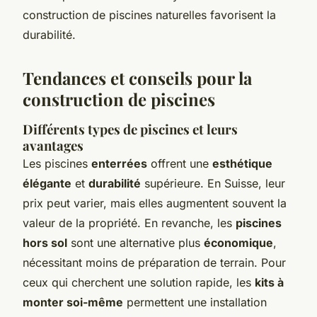
construction de piscines naturelles favorisent la
durabilité.
Tendances et conseils pour la
construction de piscines
Différents types de piscines et leurs
avantages
Les piscines
enterrées
offrent une
esthétique
élégante
et
durabilité
supérieure. En Suisse, leur
prix peut varier, mais elles augmentent souvent la
valeur de la propriété. En revanche, les
piscines
hors sol
sont une alternative plus
économique
,
nécessitant moins de préparation de terrain. Pour
ceux qui cherchent une solution rapide, les
kits à
monter soi-même
permettent une installation