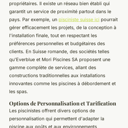
propriétaires. Il existe un réseau bien établi qui
garantit un service de proximité partout dans le
pays. Par exemple, un
pisciniste suisse ici
pourrait
gérer efficacement les projets, de la conception à
l'installation finale, tout en respectant les
préférences personnelles et budgétaires des
clients. En Suisse romande, des sociétés telles
qu'Everblue et Mori Piscines SA proposent une
gamme complète de services, allant des
constructions traditionnelles aux installations
innovantes comme les piscines à débordement et
les spas.
Options de Personnalisation et Tarification
Les piscinistes offrent divers options de
personnalisation qui permettent d'adapter la
piscine aux goûts et aux environnements