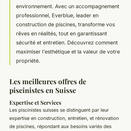
environnement. Avec un accompagnement
professionnel, Everblue, leader en
construction de piscines, transforme vos
rêves en réalités, tout en garantissant
sécurité et entretien. Découvrez comment
maximiser l'esthétique et la valeur de votre
propriété.
Les meilleures offres de
piscinistes en Suisse
Expertise et Services
Les piscinistes suisses se distinguent par leur
expertise en construction, entretien, et rénovation
de piscines, répondant aux besoins variés des