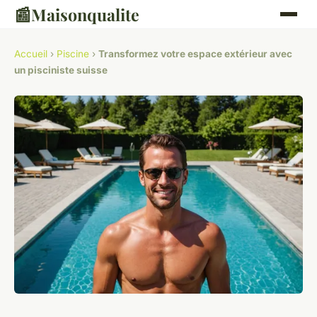
📰
Maisonqualite
Accueil
›
Piscine
›
Transformez votre espace extérieur avec
un pisciniste suisse